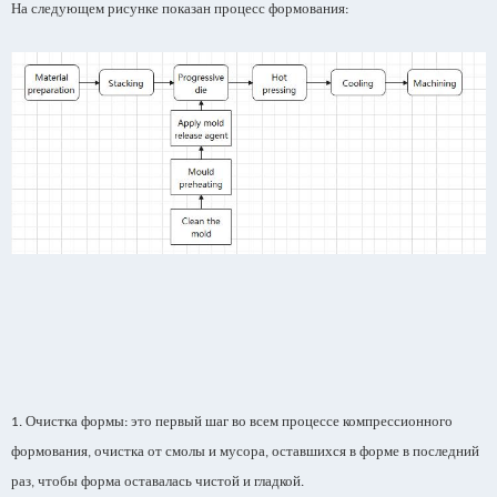
На следующем рисунке показан процесс формования
:
Очистка формы
это первый шаг во всем процессе компрессионного
1.
:
формования
очистка от смолы и мусора
оставшихся в форме в последний
,
,
раз
чтобы форма оставалась чистой и гладкой
,
.