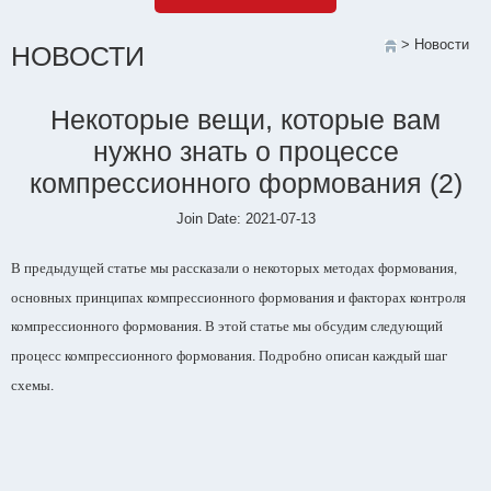
> Новости
НОВОСТИ
Некоторые вещи, которые вам
нужно знать о процессе
компрессионного формования (2)
Join Date: 2021-07-13
В предыдущей статье мы рассказали о некоторых методах формования
,
основных принципах компрессионного формования и факторах контроля
компрессионного формования
В этой статье мы обсудим следующий
.
процесс компрессионного формования
Подробно описан каждый шаг
.
схемы
.