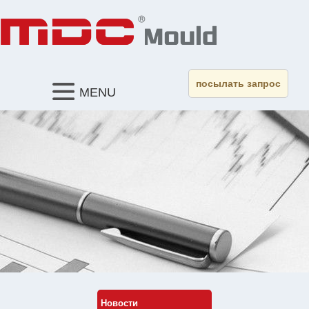
посылать запрос
MENU
Новости