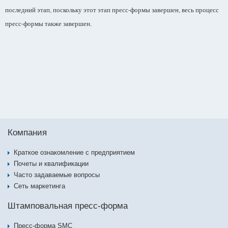
последний этап
поскольку этот этап пресс
формы завершен
весь процесс
,
-
,
пресс
формы также завершен
-
.
Компания
Краткое ознакомление с предприятием
Почеты и квалификации
Часто задаваемые вопросы
Сеть маркетинга
Штамповальная пресс-форма
Пресс-форма SMC