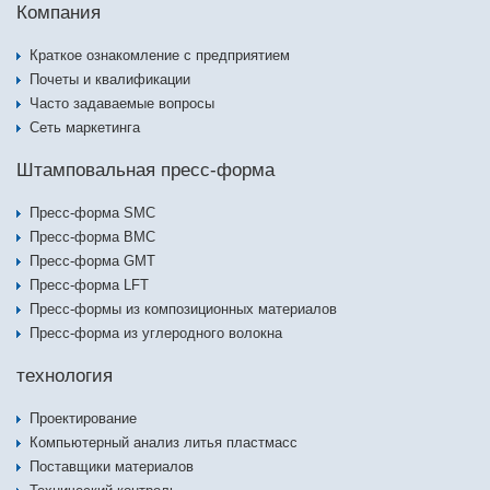
Компания
Краткое ознакомление с предприятием
Почеты и квалификации
Часто задаваемые вопросы
Сеть маркетинга
Штамповальная пресс-форма
Пресс-форма SMC
Пресс-форма BMC
Пресс-форма GMT
Пресс-форма LFT
Пресс-формы из композиционных материалов
Пресс-форма из углеродного волокна
технология
Проектирование
Компьютерный анализ литья пластмасс
Поставщики материалов