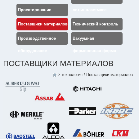
Проектирование
литья пластмасс
Поставщики материалов
Технический контроль
Производственное
Вакуумная
оборудование
формовочная форма
ПОСТАВЩИКИ МАТЕРИАЛОВ
>
технология
/
Поставщики материалов