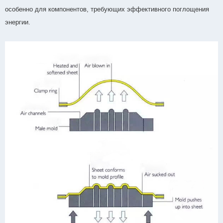
особенно для компонентов, требующих эффективного поглощения
энергии.