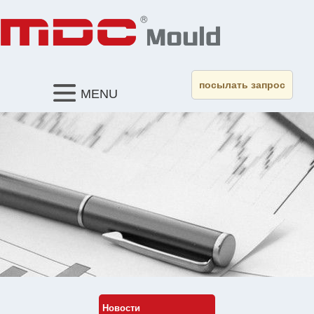
посылать запрос
MENU
Новости