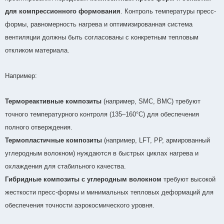
для компрессионного формования
. Контроль температуры пресс-
формы, равномерность нагрева и оптимизированная система
вентиляции должны быть согласованы с конкретным тепловым
откликом материала.
Например:
Термореактивные композиты
(например, SMC, BMC) требуют
точного температурного контроля (135–160°C) для обеспечения
полного отверждения.
Термопластичные композиты
(например, LFT, PP, армированный
углеродным волокном) нуждаются в быстрых циклах нагрева и
охлаждения для стабильного качества.
Гибридные композиты с углеродным волокном
требуют высокой
жесткости пресс-формы и минимальных тепловых деформаций для
обеспечения точности аэрокосмического уровня.