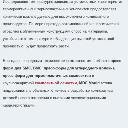
Исследование температурно-зависимых усталостных характеристик
термореактивных и термопластичных композитов предоставляет
критически важные данные для высокоточного композитного
производства. По мере перехода автомобильной и энергетической
отраслей к облегчённым конструкциям спрос на материалы,
устойчивые к температуре и обладающие высокой усталостной
прочностью, будет продолжать расти.
Благодаря передовым техническим возможностям в области
пресс-
форм для SMC
,
BMC
,
пресс-форм для углеродного волокна
,
пресс-форм для термопластичных композитов
и
крупногабаритной
композитной оснастки
,
MDC Mould
готова
поддерживать глобальных клиентов в разработке композитных
деталей нового поколения с высокими эксплуатационными
характеристиками.