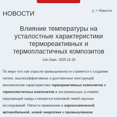
> Новости
НОВОСТИ
Влияние температуры на
усталостные характеристики
термореактивных и
термопластичных композитов
Join Date: 2025-12-18
По мере того как отрасли промышленности стремятся к созданию
легких, высокоэффективных и долговечных конструкций,
механические характеристики
термореактивных композитов
и
термопластичных композитов
в экстремальных условиях
окружающей среды становятся ключевой темой научных
исследований. Области применения в
аэрокосмической
,
автомобильной
,
новой энергетике
и
промышленном