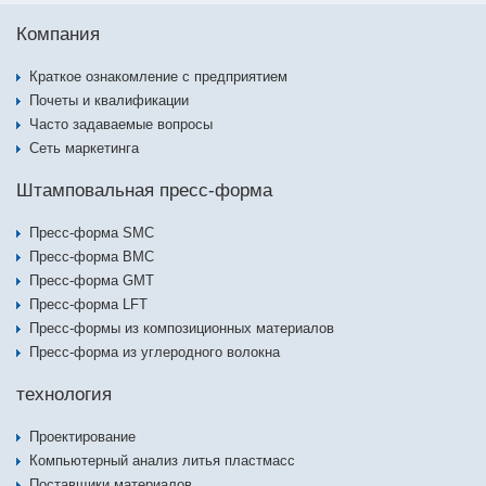
Компания
Краткое ознакомление с предприятием
Почеты и квалификации
Часто задаваемые вопросы
Сеть маркетинга
Штамповальная пресс-форма
Пресс-форма SMC
Пресс-форма BMC
Пресс-форма GMT
Пресс-форма LFT
Пресс-формы из композиционных материалов
Пресс-форма из углеродного волокна
технология
Проектирование
Компьютерный анализ литья пластмасс
Поставщики материалов