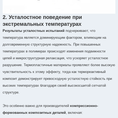
2. Усталостное поведение при
экстремальных температурах
Результаты усталостных испытаний
подчеркивают, что
температура является доминирующим фактором, влияющим на
долговременную структурную надежность. При повышенных
температурах в полимерах происходят изменения подвижности
цепей и микроструктурная релаксация, что ускоряет усталостное
разрушение. Термопластичные материалы проявляют более высокую
чувствительность к этому эффекту, тогда как термореактивный
композит демонстрирует превосходную усталостную стойкость при
высоких температурах благодаря своей высокосшитой сетчатой
структуре.
Это особенно важно для производителей
компрессионно-
формованных композитных деталей
, включая: