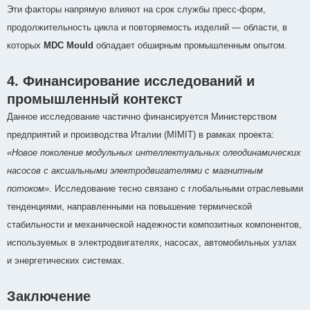
Эти факторы напрямую влияют на срок службы пресс-форм,
продолжительность цикла и повторяемость изделий — области, в
которых
MDC Mould
обладает обширным промышленным опытом.
4. Финансирование исследований и
промышленный контекст
Данное исследование частично финансируется Министерством
предприятий и производства Италии (MIMIT) в рамках проекта:
«Новое поколение модульных интеллектуальных олеодинамических
насосов с аксиальными электродвигателями с магнитным
потоком».
Исследование тесно связано с глобальными отраслевыми
тенденциями, направленными на повышение термической
стабильности и механической надежности композитных компонентов,
используемых в электродвигателях, насосах, автомобильных узлах
и энергетических системах.
Заключение