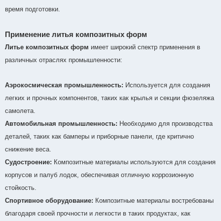
время подготовки.
Применение литья композитных форм
Литье композитных форм
имеет широкий спектр применения в
различных отраслях промышленности:
Аэрокосмическая промышленность:
Используется для создания
легких и прочных компонентов, таких как крылья и секции фюзеляжа
самолета.
Автомобильная промышленность:
Необходимо для производства
деталей, таких как бамперы и приборные панели, где критично
снижение веса.
Судостроение:
Композитные материалы используются для создания
корпусов и палуб лодок, обеспечивая отличную коррозионную
стойкость.
Спортивное оборудование:
Композитные материалы востребованы
благодаря своей прочности и легкости в таких продуктах, как