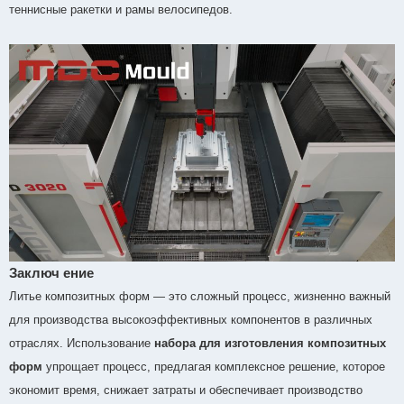
теннисные ракетки и рамы велосипедов.
Заключ ение
Литье композитных форм — это сложный процесс, жизненно важный
для производства высокоэффективных компонентов в различных
отраслях. Использование
набора для изготовления композитных
форм
упрощает процесс, предлагая комплексное решение, которое
экономит время, снижает затраты и обеспечивает производство