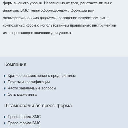
форм высшего уровня. Независимо от того, работаете ли вы с
формами SMC
,
термоформовочными формами
или
термореактивными формами
, овладение искусством литья
композитных форм с использованием правильных инструментов
имеет решающее значение для успеха.
Компания
Краткое ознакомление с предприятием
Почеты и квалификации
Часто задаваемые вопросы
Сеть маркетинга
Штамповальная пресс-форма
Пресс-форма SMC
Пресс-форма BMC