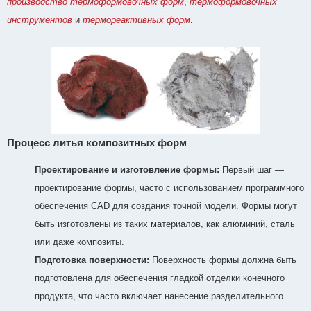
производство термоформовочных форм
,
термоформовочных
инструментов
и
термореактивных форм
.
Процесс литья композитных форм
Проектирование и изготовление формы:
Первый шаг —
проектирование формы, часто с использованием программного
обеспечения CAD для создания точной модели. Формы могут
быть изготовлены из таких материалов, как алюминий, сталь
или даже композиты.
Подготовка поверхности:
Поверхность формы должна быть
подготовлена для обеспечения гладкой отделки конечного
продукта, что часто включает нанесение разделительного