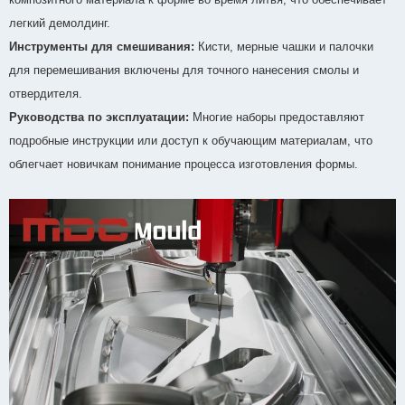
легкий демолдинг.
Инструменты для смешивания:
Кисти, мерные чашки и палочки
для перемешивания включены для точного нанесения смолы и
отвердителя.
Руководства по эксплуатации:
Многие наборы предоставляют
подробные инструкции или доступ к обучающим материалам, что
облегчает новичкам понимание процесса изготовления формы.