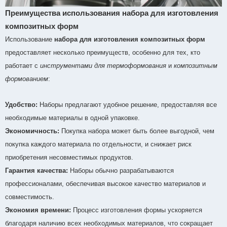
Преимущества использования набора для изготовления
композитных форм
Использование
набора для изготовления композитных форм
предоставляет несколько преимуществ, особенно для тех, кто
работает с
инструментами для термоформования
и
композитным
формованием
:
Удобство:
Наборы предлагают удобное решение, предоставляя все
необходимые материалы в одной упаковке.
Экономичность:
Покупка набора может быть более выгодной, чем
покупка каждого материала по отдельности, и снижает риск
приобретения несовместимых продуктов.
Гарантия качества:
Наборы обычно разрабатываются
профессионалами, обеспечивая высокое качество материалов и
совместимость.
Экономия времени:
Процесс изготовления формы ускоряется
благодаря наличию всех необходимых материалов, что сокращает