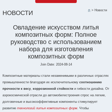
> Новости
НОВОСТИ
Овладение искусством литья
композитных форм: Полное
руководство с использованием
набора для изготовления
композитных форм
Join Date: 2024-08-14
Композитные материалы стали незаменимыми в различных отраслях
промышленности благодаря их исключительному
соотношению
прочности к весу
,
коррозионной стойкости
и гибкости дизайна. От
аэрокосмической отрасли до автомобилестроения спрос на легкие,
долговечные и высокоэффективные компоненты стимулирует
развитие
технологий литья композитных форм
. Чтобы