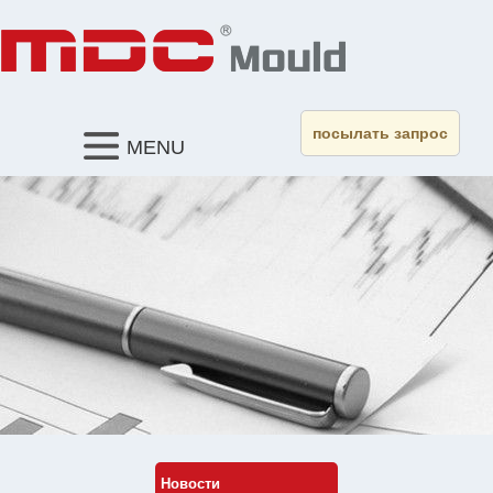
посылать запрос
MENU
Новости