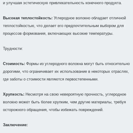
и улучшая эстетическую привлекательность конечного продукта.
Высокая теплостойкость:
Углеродное волокно обладает отличной
теплостойкостью, что делает его предпочтительным выбором для
процессов формования, включающих высокие температуры.
Трудности:
Стоимость:
Формы из углеродного волокна могут быть относительно
дорогими, что ограничивает их использование в некоторых отраслях,
где заботы о стоимости являются первостепенными.
Хрупкость:
Несмотря на свою невероятную прочность, углеродное
волокно может быть более хрупким, чем другие материалы, требуя
осторожного обращения, чтобы избежать повреждений.
Заключение: