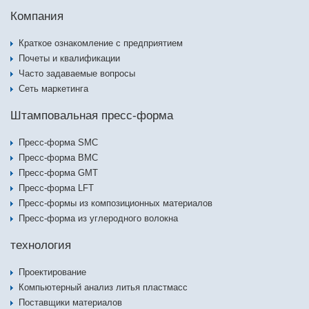
Компания
Краткое ознакомление с предприятием
Почеты и квалификации
Часто задаваемые вопросы
Сеть маркетинга
Штамповальная пресс-форма
Пресс-форма SMC
Пресс-форма BMC
Пресс-форма GMT
Пресс-форма LFT
Пресс-формы из композиционных материалов
Пресс-форма из углеродного волокна
технология
Проектирование
Компьютерный анализ литья пластмасс
Поставщики материалов