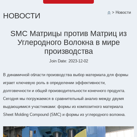
> Новости
НОВОСТИ
SMC Матрицы против Матриц из
Углеродного Волокна в мире
производства
Join Date: 2023-12-02
В динамичной области производства выбор материала для формы
играет ключевую роль в определении эффективности,
долговечности и общей производительности конечного продукта.
Сегодня мы погружаемся в сравнительный анализ между двумя
выдающимися участниками: формы из композитного материала
Sheet Molding Compound (SMC) и формы из углеродного волокна.