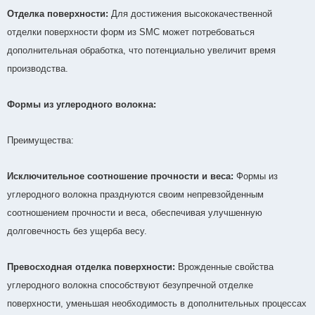
Отделка поверхности:
Для достижения высококачественной
отделки поверхности форм из SMC может потребоваться
дополнительная обработка, что потенциально увеличит время
производства.
Формы из углеродного волокна:
Преимущества:
Исключительное соотношение прочности и веса:
Формы из
углеродного волокна празднуются своим непревзойденным
соотношением прочности и веса, обеспечивая улучшенную
долговечность без ущерба весу.
Превосходная отделка поверхности:
Врожденные свойства
углеродного волокна способствуют безупречной отделке
поверхности, уменьшая необходимость в дополнительных процессах