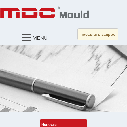
посылать запрос
MENU
Новости