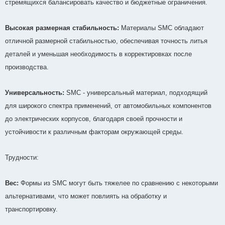
стремящихся балансировать качество и бюджетные ограничения.
Высокая размерная стабильность:
Материалы SMC обладают
отличной размерной стабильностью, обеспечивая точность литья
деталей и уменьшая необходимость в корректировках после
производства.
Универсальность:
SMC - универсальный материал, подходящий
для широкого спектра применений, от автомобильных компонентов
до электрических корпусов, благодаря своей прочности и
устойчивости к различным факторам окружающей среды.
Трудности:
Вес:
Формы из SMC могут быть тяжелее по сравнению с некоторыми
альтернативами, что может повлиять на обработку и
транспортировку.