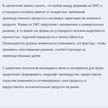
В заключение можно сказать, что выбор между формами из SMC и
углеродного волокна зависит от конкретных требований
производственного процесса и желаемых характеристик конечного
продукта. Формы из SMC предлагают экономичное и универсальное
решение, в то время как формы из углеродного волокна выделяются
прочностью, отделкой поверхности и теплостойкостью.
Производители должны внимательно взвешивать эти факторы, чтобы
принимать обоснованные решения, соответствующие их
производственным целям.
С развитием технологий инновации в области материалов для форм
продолжают формировать ландшафт производства, предоставляя
отраслям возможности оптимизировать свои процессы и
предоставлять исключительные продукты на рынок.