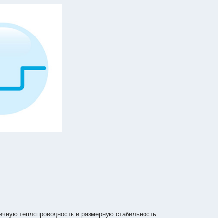
ичную теплопроводность и размерную стабильность.