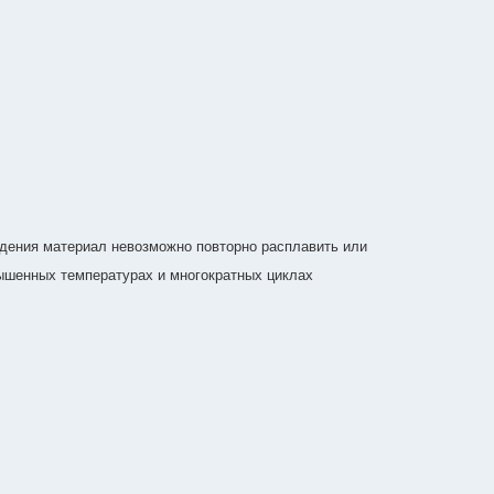
дения материал невозможно повторно расплавить или
ышенных температурах и многократных циклах