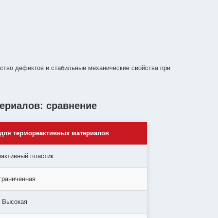
ство дефектов и стабильные механические свойства при
ериалов: сравнение
для термореактивных материалов
активный пластик
граниченная
Высокая