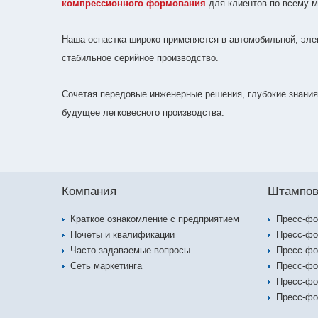
компрессионного формования
для клиентов по всему м
Наша оснастка широко применяется в автомобильной, эле
стабильное серийное производство.
Сочетая передовые инженерные решения, глубокие знания
будущее легковесного производства.
Компания
Штампов
Краткое ознакомление с предприятием
Пресс-ф
Почеты и квалификации
Пресс-ф
Часто задаваемые вопросы
Пресс-ф
Сеть маркетинга
Пресс-фо
Пресс-фо
Пресс-фо