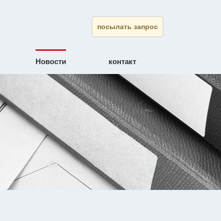
посылать запрос
Новости
контакт