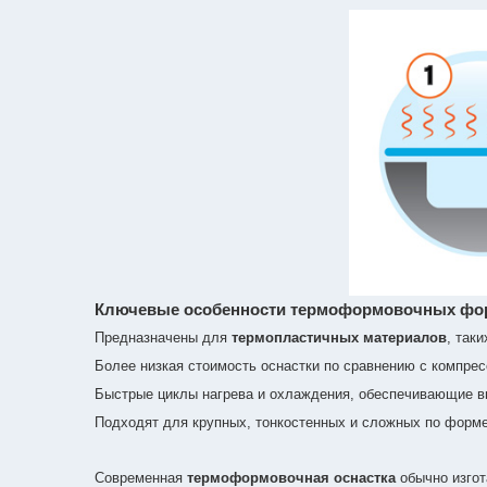
Ключевые особенности термоформовочных фо
Предназначены для
термопластичных материалов
, так
Более низкая стоимость оснастки по сравнению с компр
Быстрые циклы нагрева и охлаждения, обеспечивающие в
Подходят для крупных, тонкостенных и сложных по форм
Современная
термоформовочная оснастка
обычно изгот