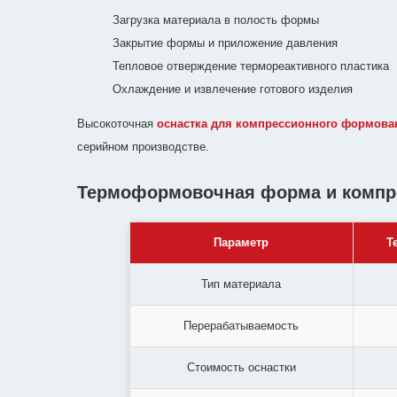
Загрузка материала в полость формы
Закрытие формы и приложение давления
Тепловое отверждение термореактивного пластика
Охлаждение и извлечение готового изделия
Высокоточная
оснастка для компрессионного формова
серийном производстве.
Термоформовочная форма и компре
Параметр
Т
Тип материала
Перерабатываемость
Стоимость оснастки