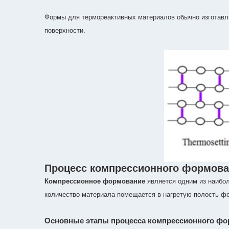
Формы для термореактивных материалов обычно изготавли
поверхности.
Процесс компрессионного формов
Компрессионное формование
является одним из наибол
количество материала помещается в нагретую полость фо
Основные этапы процесса компрессионного ф