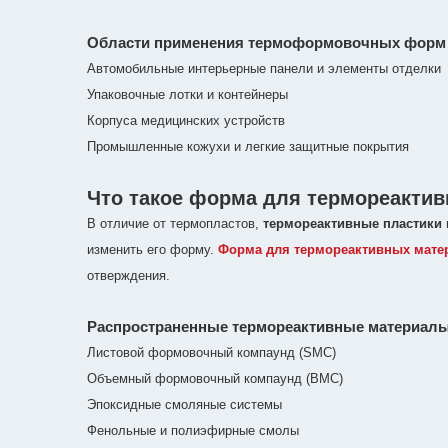
Области применения термоформовочных форм
Автомобильные интерьерные панели и элементы отделки
Упаковочные лотки и контейнеры
Корпуса медицинских устройств
Промышленные кожухи и легкие защитные покрытия
Что такое форма для термореакти
В отличие от термопластов,
термореактивные пластики
изменить его форму.
Форма для термореактивных мате
отверждения.
Распространенные термореактивные материал
Листовой формовочный компаунд (SMC)
Объемный формовочный компаунд (BMC)
Эпоксидные смоляные системы
Фенольные и полиэфирные смолы